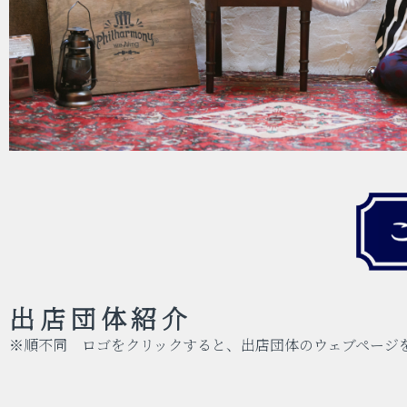
出店団体紹介
※順不同 ロゴをクリックすると、出店団体のウェブページ