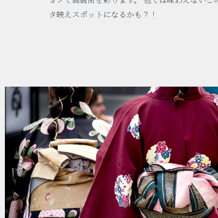
タ映えスポットになるかも？！