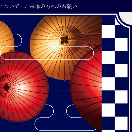
について
ご来場の方へのお願い