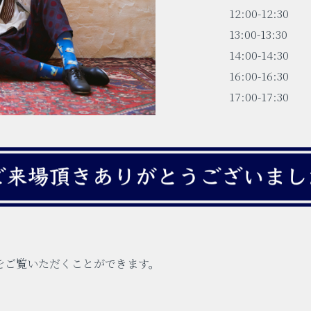
12:00-12:30
13:00-13:30
14:00-14:30
16:00-16:30
17:00-17:30
をご覧いただくことができます。