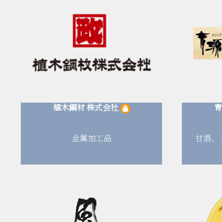
植木鋼材
株式会社
青
金属加工品
甘酒、