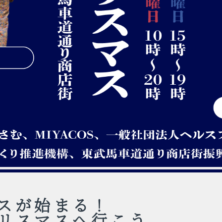
スが始まる！
リスマスへ行こう