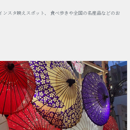
インスタ映えスポット、 食べ歩きや全国の名産品などのお