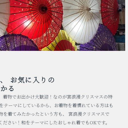
、
お気に入りの
つかる
、着物でお出かけ大歓迎！なのが宮浪漫クリスマスの特
」をテーマにしているから、お着物を着慣れている方はも
物を着てみたかったという方も、 宮浪漫クリスマスで
ください！和をテーマにしたおしゃれ着でもOKです。