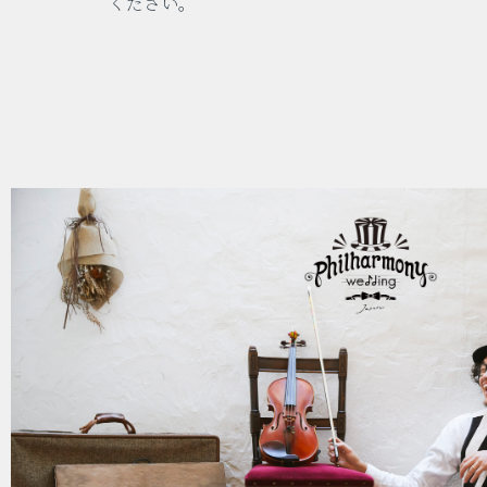
ください。