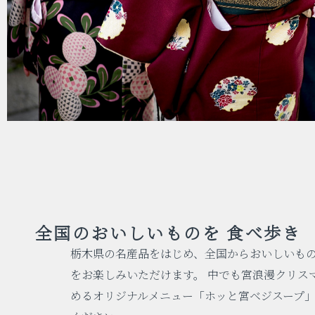
全国のおいしいものを
食べ歩き
栃木県の名産品をはじめ、全国からおいしいも
をお楽しみいただけます。 中でも宮浪漫クリス
めるオリジナルメニュー「ホッと宮ベジスープ